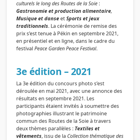
culturels le long des Routes de la Soie
:
Gastronomie et production alimentaire
,
Musique et danse
et
Sports et jeux
traditionnels
. La cérémonie de remise des
prix s’est tenue à Pékin en septembre 2021,
en présentiel et en ligne, dans le cadre du
festival
Peace Garden Peace Festival
.
3e édition – 2021
La 3e édition du concours photo s’est
déroulée en mai 2021, avec une annonce des
résultats en septembre 2021. Les
participants étaient invités à soumettre des
photographies illustrant le patrimoine
commun des Routes de la Soie à travers
deux thèmes parallèles :
Textiles et
vêtements
, issu de la
Collection thématique des