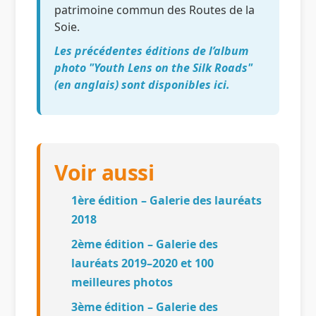
patrimoine commun des Routes de la
Soie.
Les précédentes éditions de l’album
photo "Youth Lens on the Silk Roads"
(en anglais) sont disponibles ici.
Voir aussi
1ère édition – Galerie des lauréats
2018
2ème édition – Galerie des
lauréats 2019–2020 et 100
meilleures photos
3ème édition – Galerie des