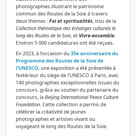
photographies illustrant le patrimoine
commun des Routes de la Soie à travers
deux thèmes :
Foi et spiritualités
, issu de la
Collection thématique des échanges culturels le
long des Routes de la Soie
, et
Vivre-ensemble
.
Environ 5 000 candidatures ont été reçues.
En 2023, à l’occasion du
35e anniversaire du
Programme des Routes de la Soie de
l’UNESCO
, une exposition a été présentée à
l’extérieur du siège de l’UNESCO à Paris, avec
140 photographies exceptionnelles issues du
concours, grâce au soutien du partenaire du
concours, la
Beijing International Peace Culture
Foundation
. Cette collection a permis de
célébrer la créativité de jeunes
photographes et artistes vivant ou
voyageant le long des Routes de la Soie.