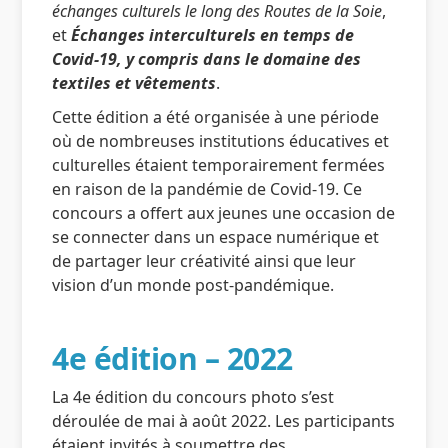
échanges culturels le long des Routes de la Soie
,
et
Échanges interculturels en temps de
Covid-19, y compris dans le domaine des
textiles et vêtements
.
Cette édition a été organisée à une période
où de nombreuses institutions éducatives et
culturelles étaient temporairement fermées
en raison de la pandémie de Covid-19. Ce
concours a offert aux jeunes une occasion de
se connecter dans un espace numérique et
de partager leur créativité ainsi que leur
vision d’un monde post-pandémique.
4e édition – 2022
La 4e édition du concours photo s’est
déroulée de mai à août 2022. Les participants
étaient invités à soumettre des