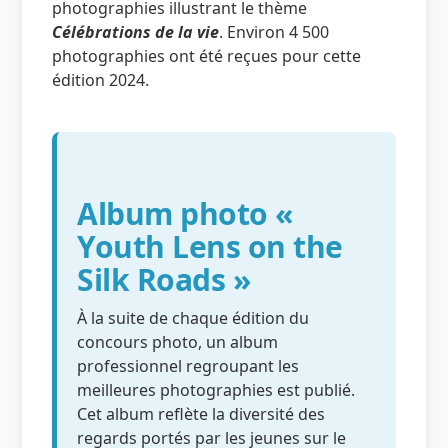
photographies illustrant le thème
Célébrations de la vie
. Environ 4 500
photographies ont été reçues pour cette
édition 2024.
Album photo «
Youth Lens on the
Silk Roads »
À la suite de chaque édition du
concours photo, un album
professionnel regroupant les
meilleures photographies est publié.
Cet album reflète la diversité des
regards portés par les jeunes sur le