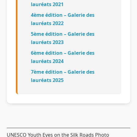
lauréats 2021
4ème édition – Galerie des
lauréats 2022
5ème édition – Galerie des
lauréats 2023
6ème édition – Galerie des
lauréats 2024
7ème édition – Galerie des
lauréats 2025
UNESCO Youth Eyes on the Silk Roads Photo