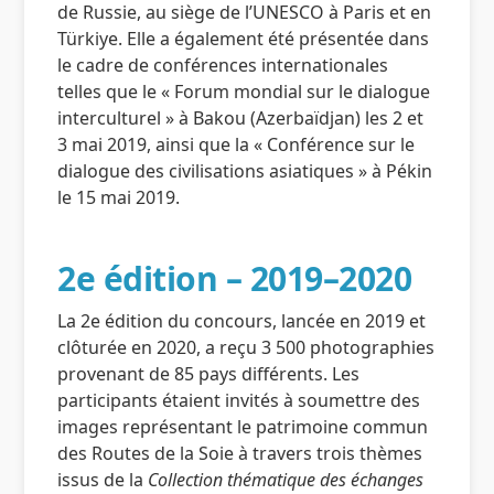
de Russie, au siège de l’UNESCO à Paris et en
Türkiye. Elle a également été présentée dans
le cadre de conférences internationales
telles que le « Forum mondial sur le dialogue
interculturel » à Bakou (Azerbaïdjan) les 2 et
3 mai 2019, ainsi que la « Conférence sur le
dialogue des civilisations asiatiques » à Pékin
le 15 mai 2019.
2e édition – 2019–2020
La 2e édition du concours, lancée en 2019 et
clôturée en 2020, a reçu 3 500 photographies
provenant de 85 pays différents. Les
participants étaient invités à soumettre des
images représentant le patrimoine commun
des Routes de la Soie à travers trois thèmes
issus de la
Collection thématique des échanges