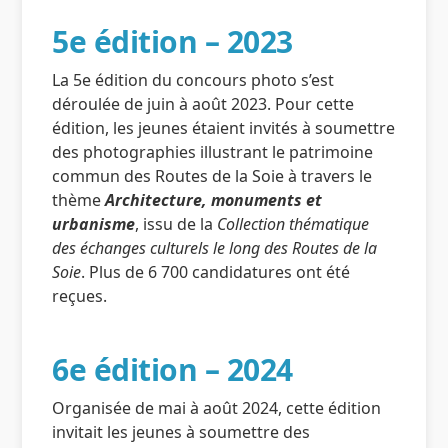
5e édition – 2023
La 5e édition du concours photo s’est
déroulée de juin à août 2023. Pour cette
édition, les jeunes étaient invités à soumettre
des photographies illustrant le patrimoine
commun des Routes de la Soie à travers le
thème
Architecture, monuments et
urbanisme
, issu de la
Collection thématique
des échanges culturels le long des Routes de la
Soie
. Plus de 6 700 candidatures ont été
reçues.
6e édition – 2024
Organisée de mai à août 2024, cette édition
invitait les jeunes à soumettre des