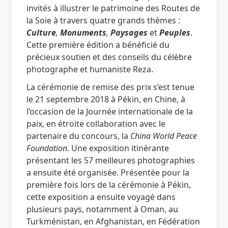
invités à illustrer le patrimoine des Routes de
la Soie à travers quatre grands thèmes :
Culture
,
Monuments
,
Paysages
et
Peuples
.
Cette première édition a bénéficié du
précieux soutien et des conseils du célèbre
photographe et humaniste Reza.
La cérémonie de remise des prix s’est tenue
le 21 septembre 2018 à Pékin, en Chine, à
l’occasion de la Journée internationale de la
paix, en étroite collaboration avec le
partenaire du concours, la
China World Peace
Foundation
. Une exposition itinérante
présentant les 57 meilleures photographies
a ensuite été organisée. Présentée pour la
première fois lors de la cérémonie à Pékin,
cette exposition a ensuite voyagé dans
plusieurs pays, notamment à Oman, au
Turkménistan, en Afghanistan, en Fédération