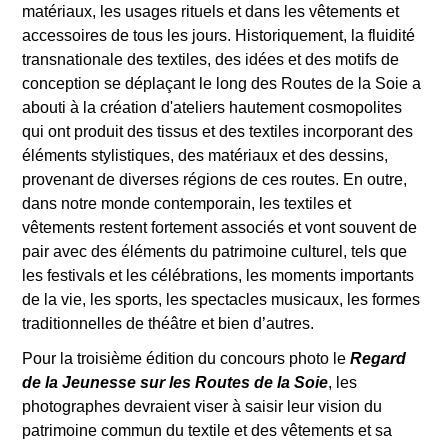
matériaux, les usages rituels et dans les vêtements et
accessoires de tous les jours. Historiquement, la fluidité
transnationale des textiles, des idées et des motifs de
conception se déplaçant le long des Routes de la Soie a
abouti à la création d'ateliers hautement cosmopolites
qui ont produit des tissus et des textiles incorporant des
éléments stylistiques, des matériaux et des dessins,
provenant de diverses régions de ces routes. En outre,
dans notre monde contemporain, les textiles et
vêtements restent fortement associés et vont souvent de
pair avec des éléments du patrimoine culturel, tels que
les festivals et les célébrations, les moments importants
de la vie, les sports, les spectacles musicaux, les formes
traditionnelles de théâtre et bien d’autres.
Pour la troisième édition du concours photo le
Regard
de la Jeunesse sur les Routes de la Soie
, les
photographes devraient viser à saisir leur vision du
patrimoine commun du textile et des vêtements et sa