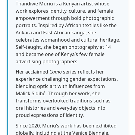
Thandiwe Muriu is a Kenyan artist whose
work explores identity, culture, and female
empowerment through bold photographic
portraits. Inspired by African textiles like the
Ankara and East African kanga, she
celebrates womanhood and cultural heritage.
Self-taught, she began photography at 14
and became one of Kenya’s few female
advertising photographers.
Her acclaimed
Camo
series reflects her
experience challenging gender expectations,
blending optic art with influences from
Malick Sidibé. Through her work, she
transforms overlooked traditions such as
oral histories and everyday objects into
proud expressions of identity.
Since 2020, Muriu’s work has been exhibited
globally, including at the Venice Biennale,