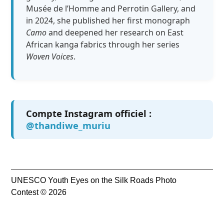
Musée de l’Homme and Perrotin Gallery, and
in 2024, she published her first monograph
Camo
and deepened her research on East
African kanga fabrics through her series
Woven Voices
.
Compte Instagram officiel :
@thandiwe_muriu
UNESCO Youth Eyes on the Silk Roads Photo
Contest © 2026