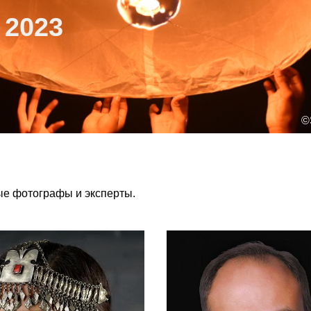
2023
©
ые фотографы и эксперты.