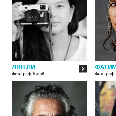
ЛЯН ЛИ
ФАТИМ
Фотограф, Китай
Фотограф,