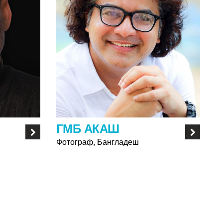
ГМБ АКАШ
Фотограф, Бангладеш