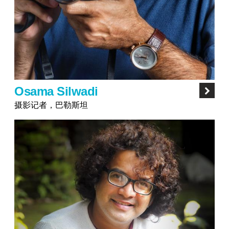
Osama Silwadi
摄影记者，巴勒斯坦