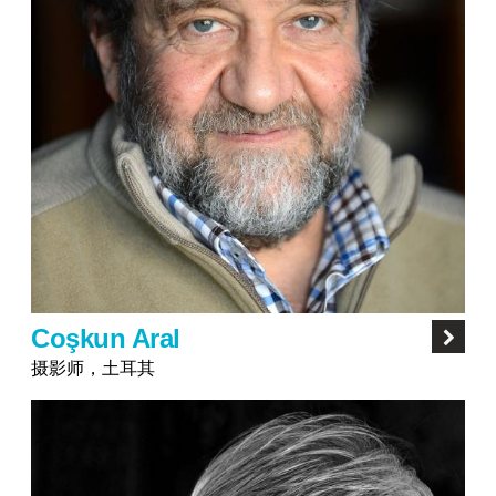
Coşkun Aral
摄影师，土耳其