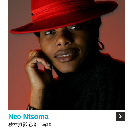
Neo Ntsoma
独立摄影记者，南非