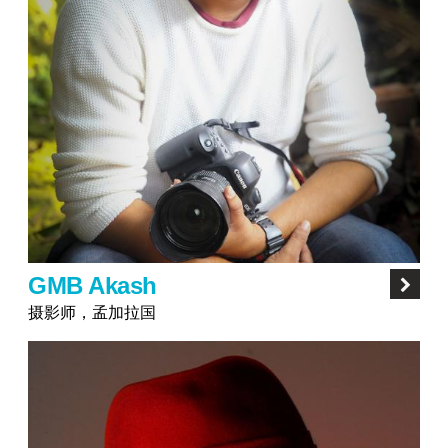
GMB Akash
摄影师，孟加拉国