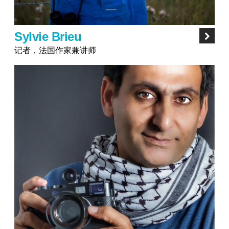
Sylvie Brieu
记者，法国作家兼讲师