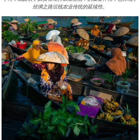
丝绸之路沿线农业传统的延续性。