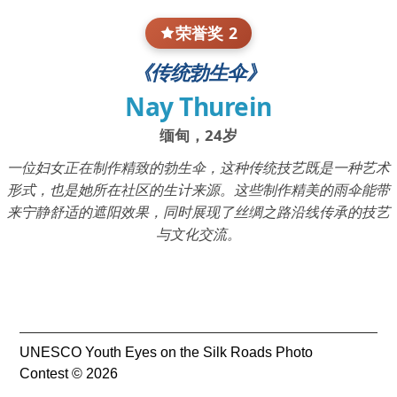
荣誉奖 2
《传统勃生伞》
Nay Thurein
缅甸，24岁
一位妇女正在制作精致的勃生伞，这种传统技艺既是一种艺术
形式，也是她所在社区的生计来源。这些制作精美的雨伞能带
来宁静舒适的遮阳效果，同时展现了丝绸之路沿线传承的技艺
与文化交流。
UNESCO Youth Eyes on the Silk Roads Photo
Contest © 2026