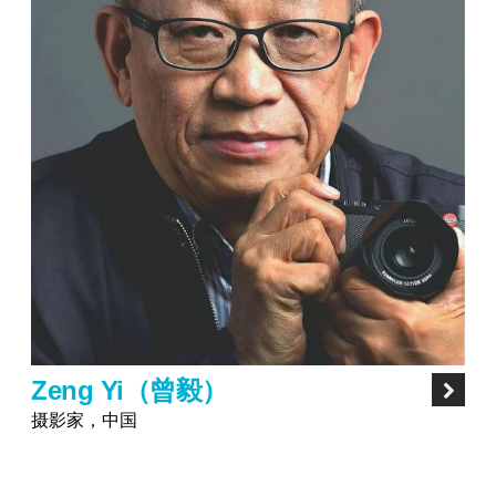
Zeng Yi（曾毅）
摄影家，中国