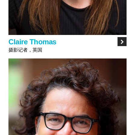
Claire Thomas
摄影记者，英国