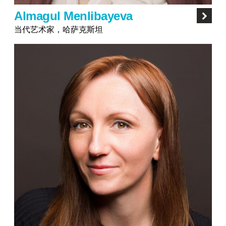
Almagul Menlibayeva
当代艺术家，哈萨克斯坦