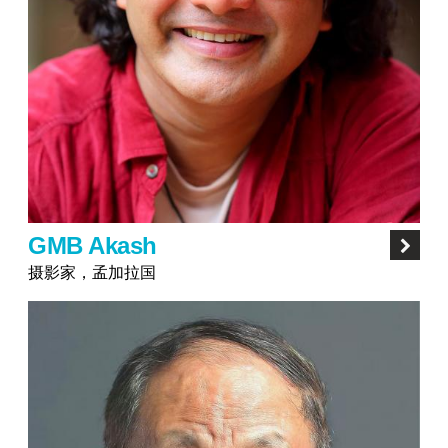
GMB Akash
摄影家，孟加拉国