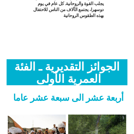
يجلب القوة والروحانية. كل عام في يوم
دوسهرا، يجتمع الآلاف من الناس للاحتفال
بهذه الطقوس الروحانية
الجوائز التقديرية ـ الفئة
العمرية الأولى
أربعة عشر الى سبعة عشر عاما