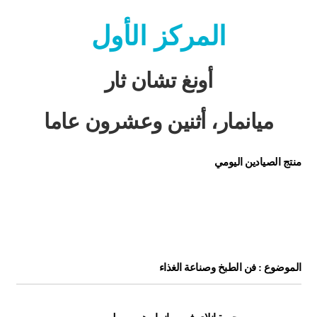
المركز الأول
أونغ تشان ثار
ميانمار، أثنين وعشرون عاما
منتج الصيادين اليومي
الموضوع : فن الطبخ وصناعة الغذاء