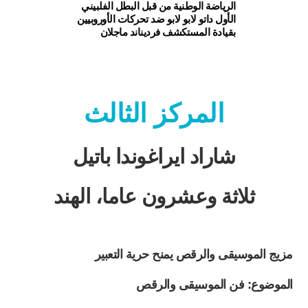
الرياضة الوطنية من قبل البطل الفلبيني
الأول داتو لابو لابو ضد تحركات الأوروبيين
بقيادة المستكشف فرديناند ماجلان
المركز الثالث
شاراد ايراغوندا باتيل
ثلاثة وعشرون عاما، الهند
مزيج الموسيقى والرقص يمنح حرية التعبير
الموضوع: فن الموسيقى والرقص