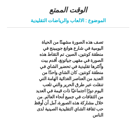
الوقت الممتع
الموضوع : الالعاب والرياضات التقليدية
تصف هذه الصورة مشهدًا من الحياة
اليومية في شارع هوانغ جويبينج في
منطقة كونتين، الصين. تم التقاط هذه
الصورة في مقهى جياتونغ، أقدم بيت
وأكثرها تقليدية في تحضير الشاي في
منطقة كونتين. كان الشاي واحدًا من
العديد من العناصر الغذائية الهامة التي
تنقلت عبر طرق الحرير والتي تلعب
اليوم دورًا اجتماعيًا ذات قيمة في العديد
من الثقافات في جميع أنحاء العالم. من
خلال مشاركة هذه الصورة، آمل أن أوقظ
حب ثقافة الشاي التقليدية الصينية لدى
الناس