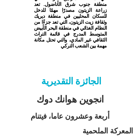
منطقة جنوب شرق الأناضول. تعد
زراعة الزيتون مصدرًا مهمًا للدخل
للسكان المحليين في منطقة ديريك
وثقافة زيت الزيتون، التي تعد جزءًا من
النظام الغذائي في منطقة البحر الأبيض
المتوسط المدرج في قائمة التراث
الثقافي غير المادي، والتي تحتل مكانة
مهمة بين الشعب التركي
الجائزة التقديرية
انجوين هوانك دوك
أربعة وعشرون عاما، فيتنام
المعركة الملحمية