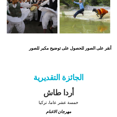
أنقر على الصور للحصول على توضيح مكبر للصور
الجائزة التقديرية
أردا طاش
خمسة عشر عاما، تركيا
مهرجان الاغنام