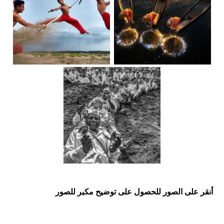
أنقر على الصور للحصول على توضيح مكبر للصور