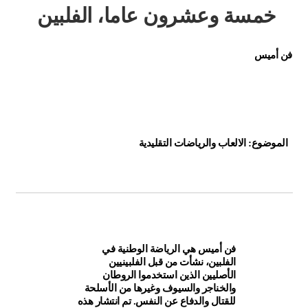
خمسة وعشرون عاما، الفلبين
فن أميس
الموضوع: الالعاب والرياضات التقليدية
فن أميس هي الرياضة الوطنية في
الفلبين، نشأت من قبل الفلبينيين
الأصليين الذين استخدموا الروطان
والخناجر والسيوف وغيرها من الأسلحة
للقتال والدفاع عن النفس. تم انتشار هذه