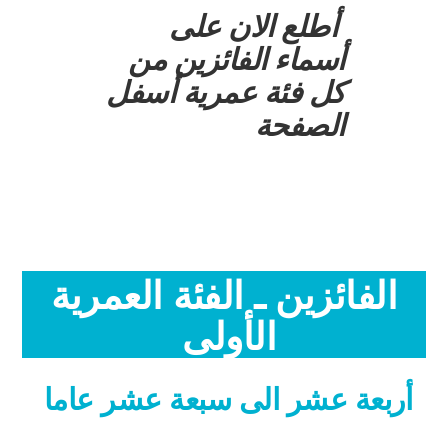
أطلع الان على
أسماء الفائزين من
كل فئة عمرية أسفل
الصفحة
الفائزين ـ الفئة العمرية
الأولى
أربعة عشر الى سبعة عشر عاما