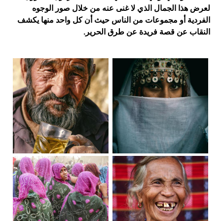
لعرض هذا الجمال الذي لا غنى عنه من خلال صور الوجوه
الفردية أو مجموعات من الناس حيث أن كل واحد منها يكشف
النقاب عن قصة فريدة عن طرق الحرير.