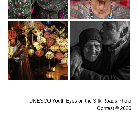
UNESCO Youth Eyes on the Silk Roads Photo
Contest © 2026